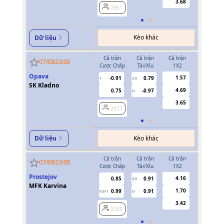
3.68
2961
2961
Kèo khác
Dữ liệu
Cả trận
Cả trận
Cả trận
Hiệp 1
07/08
23:00
Cược Chấp
Tài/Xỉu
1X2
Cược Chấp
Opava
1.57
-0.91
0.79
0.81
1
2.5
0/0.5
SK Kladno
4.69
0.75
-0.97
-0.97
U
3.65
2077
2077
Kèo khác
Dữ liệu
Cả trận
Cả trận
Cả trận
Hiệp 1
07/08
23:00
Cược Chấp
Tài/Xỉu
1X2
Cược Chấp
Prostejov
4.16
0.85
0.91
0.90
2.5
MFK Karvina
1.70
0.99
0.91
0.94
0.5/1
U
0/0.5
3.42
2265
2265