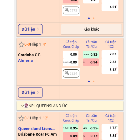
4.51
2773
2773
Kèo khác
Dữ liệu
Cả trận
Cả trận
Cả trận
Hiệp 1
0
-
0
Hiệp 1
4
'
Cược Chấp
Tài/Xỉu
1X2
Cược Chấ
2.83
Cordoba C.F.
0.80
0.82
-0.87
2/2.5
0
Almeria
2.33
-0.89
-0.94
0.78
0/0.5
U
3.12
2824
2824
Dữ liệu
NPL QUEENSLAND ÚC
Cả trận
Cả trận
Cả trận
Hiệp 1
0
-
1
Hiệp 1
12
'
Cược Chấp
Tài/Xỉu
1X2
Cược Chấ
1.72
Queensland Lions
0.95
-0.95
0.95
1.5/2
4.5
0.5/1
FC
Brisbane Roar FC Am
3.84
0.89
0.77
0.89
U