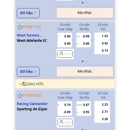
Kèo khác
Dữ liệu
Cả trận
Cả trận
Cả trận
Hiệp 1
07/08
17:30
Cược Chấp
Tài/Xỉu
1X2
Cược Chấp
West Torrens
1.53
0.90
-0.98
0.69
1
3.5
0/0.5
Birkalla
West Adelaide SC
4.42
0.90
0.80
-0.83
U
4.13
2373
2373
Kèo khác
Dữ liệu
GIAO HỮU
Cả trận
Cả trận
Cả trận
Hiệp 1
07/08
16:30
Cược Chấp
Tài/Xỉu
1X2
Cược Chấp
Racing Santander
2.23
0.74
0.87
0.82
0
2.5/3
0
Sporting de Gijon
2.71
-0.89
0.95
-0.98
U
3.28
2816
2816