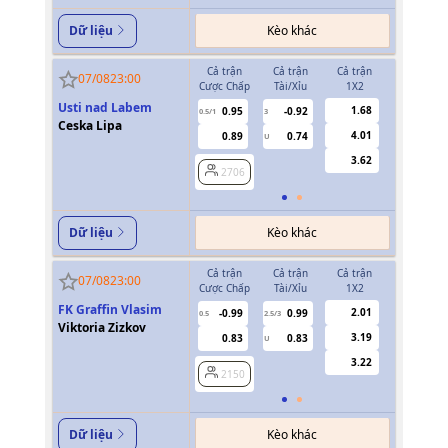
Kèo khác
Dữ liệu
Cả trận
Cả trận
Cả trận
Hiệp 1
07/08
23:00
Cược Chấp
Tài/Xỉu
1X2
Cược Chấp
Usti nad Labem
1.68
0.95
-0.92
0.94
0.5/1
3
0/0.5
Ceska Lipa
4.01
0.89
0.74
0.90
U
3.62
2706
2706
Kèo khác
Dữ liệu
Cả trận
Cả trận
Cả trận
Hiệp 1
07/08
23:00
Cược Chấp
Tài/Xỉu
1X2
Cược Chấp
FK Graffin Vlasim
2.01
-0.99
0.99
-0.95
0.5
2.5/3
0/0.5
Viktoria Zizkov
3.19
0.83
0.83
0.79
U
3.22
2150
2150
Kèo khác
Dữ liệu