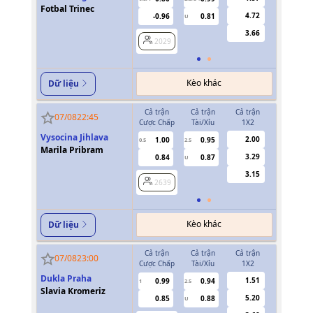
Fotbal Trinec
4.72
-0.96
0.81
-0.94
U
3.66
2029
2029
Kèo khác
Dữ liệu
Cả trận
Cả trận
Cả trận
Hiệp 1
07/08
22:45
Cược Chấp
Tài/Xỉu
1X2
Cược Chấp
Vysocina Jihlava
2.00
1.00
0.95
-0.93
0.5
2.5
0/0.5
Marila Pribram
3.29
0.84
0.87
0.77
U
3.15
2639
2639
Kèo khác
Dữ liệu
Cả trận
Cả trận
Cả trận
Hiệp 1
07/08
23:00
Cược Chấp
Tài/Xỉu
1X2
Cược Chấp
Dukla Praha
1.51
0.99
0.94
0.75
1
2.5
0/0.5
Slavia Kromeriz
5.20
0.85
0.88
-0.91
U