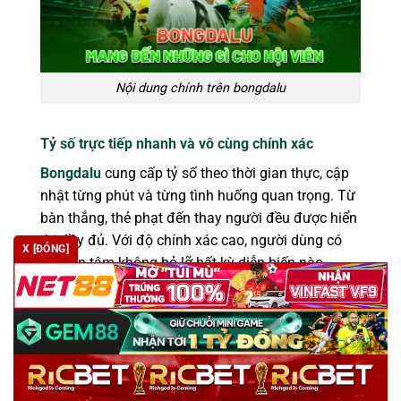
Nội dung chính trên bongdalu
Tỷ số trực tiếp nhanh và vô cùng chính xác
Bongdalu
cung cấp tỷ số theo thời gian thực, cập
nhật từng phút và từng tình huống quan trọng. Từ
bàn thắng, thẻ phạt đến thay người đều được hiển
thị đầy đủ. Với độ chính xác cao, người dùng có
X [ĐÓNG]
thể yên tâm không bỏ lỡ bất kỳ diễn biến nào.
Tin tức bóng đá nóng hổi
Trang liên tục đưa tin về chuyển nhượng, đội hình,
lịch tập luyện và các scandal gây chú ý.
Bongdalu
không chỉ tường thuật mà còn chọn lọc
để người dùng có tin chất lượng. Điều này biến nó