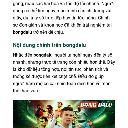
gàng, màu sắc hài hòa và tốc độ tải nhanh. Người
dùng có thể tìm ngay mục mình cần chỉ trong vài
giây, dù là tỷ số trực tiếp hay tin tức nóng. Chính
sự đơn giản và khoa học đã khiến trải nghiệm tại
bongdalu
trở nên dễ chịu.
Nội dung chính trên bongdalu
Nhắc đến
bongdalu
, người ta nghĩ ngay đến tỷ số
nhanh, nhưng thực tế trang còn nhiều hơn thế. Đây
là kho dữ liệu tổng hợp, nơi tin tức, phân tích và
thống kê được liên kết chặt chẽ. Điều đó giúp
người hâm mộ có cái nhìn toàn diện hơn về môn
thể thao vua.