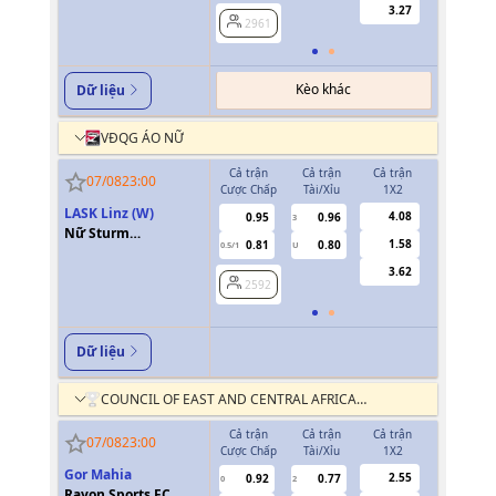
3.27
2961
2961
Kèo khác
Dữ liệu
VĐQG ÁO NỮ
Cả trận
Cả trận
Cả trận
Hiệp 1
07/08
23:00
Cược Chấp
Tài/Xỉu
1X2
Cược Chấp
LASK Linz (W)
4.08
0.95
0.96
1.00
3
Nữ Sturm
1.58
0.81
0.80
0.76
0.5/1
U
0/0.5
Graz/Stattegg
3.62
2592
2592
Dữ liệu
COUNCIL OF EAST AND CENTRAL AFRICA
FOOTBALL ASSOCI
Cả trận
Cả trận
Cả trận
Hiệp 1
07/08
23:00
Cược Chấp
Tài/Xỉu
1X2
Cược Chấp
Gor Mahia
2.55
0.92
0.77
0.90
0
2
0
Rayon Sports FC