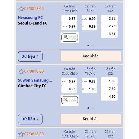
Cả trận
Cả trận
Cả trận
Hiệp 1
07/08
18:00
Cược Chấp
Tài/Xỉu
1X2
Cược Chấp
Hwaseong FC
2.85
0.87
0.99
-0.81
2.5/3
0
Seoul E-Land FC
2.23
-0.97
0.89
0.72
0/0.5
U
3.31
2423
2423
Kèo khác
Dữ liệu
Cả trận
Cả trận
Cả trận
Hiệp 1
07/08
18:00
Cược Chấp
Tài/Xỉu
1X2
Cược Chấp
Suwon Samsung
1.30
0.97
0.88
-0.86
1.5
2.5/3
0.5/1
Bluewings
Gimhae City FC
7.60
0.93
1.00
0.75
U
4.90
2956
2956
Kèo khác
Dữ liệu
Cả trận
Cả trận
Cả trận
Hiệp 1
07/08
18:00
Cược Chấp
Tài/Xỉu
1X2
Cược Chấp