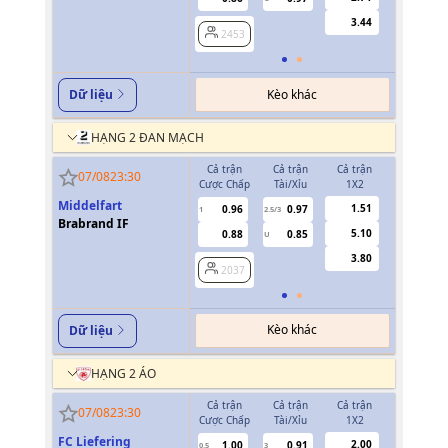
Drochtersen/Assel
3.44
2453
2453
Kèo khác
Dữ liệu
HẠNG 2 ĐAN MẠCH
Cả trận
Cả trận
Cả trận
Hiệp 1
07/08
23:30
Cược Chấp
Tài/Xỉu
1X2
Cược Chấp
Middelfart
1.51
0.96
0.97
0.71
1
2.5/3
0/0.5
Brabrand IF
5.10
0.88
0.85
-0.86
U
3.80
2037
2037
Kèo khác
Dữ liệu
HẠNG 2 ÁO
Cả trận
Cả trận
Cả trận
Hiệp 1
07/08
23:30
Cược Chấp
Tài/Xỉu
1X2
Cược Chấp
FC Liefering
2.00
1.00
0.91
-0.89
0.5
3
0/0.5